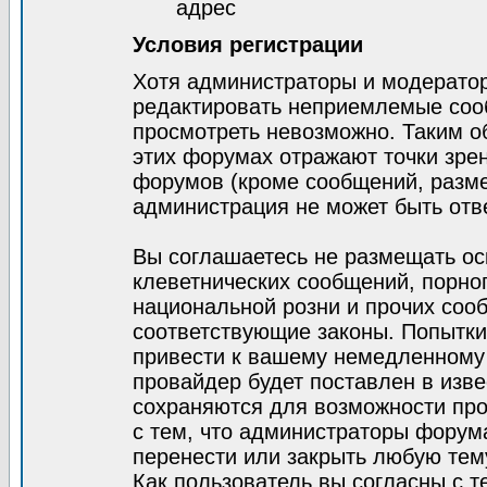
адрес
Условия регистрации
Хотя администраторы и модератор
редактировать неприемлемые соо
просмотреть невозможно. Таким о
этих форумах отражают точки зрен
форумов (кроме сообщений, разм
администрация не может быть отв
Вы соглашаетесь не размещать ос
клеветнических сообщений, порно
национальной розни и прочих соо
соответствующие законы. Попытки
привести к вашему немедленному
провайдер будет поставлен в изве
сохраняются для возможности про
с тем, что администраторы форум
перенести или закрыть любую тем
Как пользователь вы согласны с 