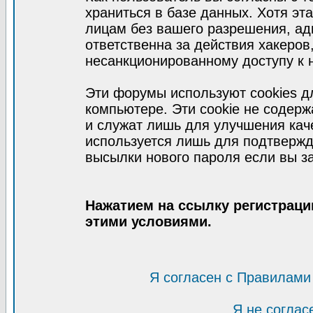
храниться в базе данных. Хотя эт
лицам без вашего разрешения, а
ответственна за действия хакеров
несанкционированному доступу к 
Эти форумы используют cookies 
компьютере. Эти cookie не содер
и служат лишь для улучшения кач
используется лишь для подтвержд
высылки нового пароля если вы за
Нажатием на ссылку регистраци
этими условиями.
Я согласен с Правилами
Я не соглас