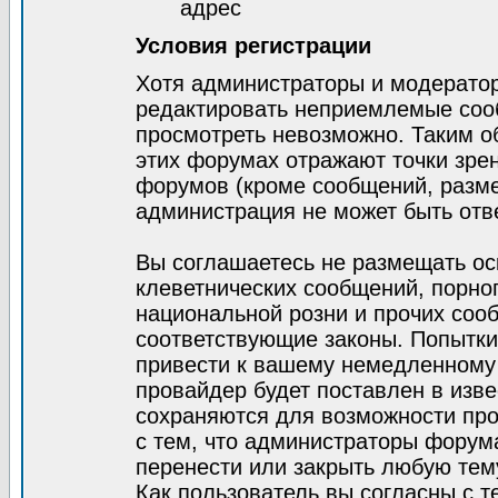
адрес
Условия регистрации
Хотя администраторы и модератор
редактировать неприемлемые соо
просмотреть невозможно. Таким о
этих форумах отражают точки зрен
форумов (кроме сообщений, разм
администрация не может быть отв
Вы соглашаетесь не размещать ос
клеветнических сообщений, порно
национальной розни и прочих соо
соответствующие законы. Попытки
привести к вашему немедленному
провайдер будет поставлен в изве
сохраняются для возможности про
с тем, что администраторы форум
перенести или закрыть любую тем
Как пользователь вы согласны с 