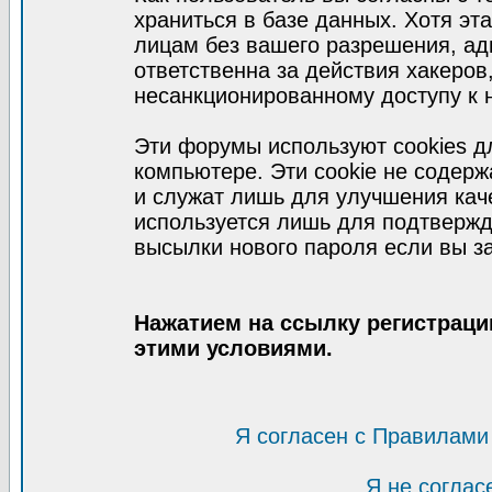
храниться в базе данных. Хотя эт
лицам без вашего разрешения, а
ответственна за действия хакеров
несанкционированному доступу к 
Эти форумы используют cookies 
компьютере. Эти cookie не содер
и служат лишь для улучшения кач
используется лишь для подтвержд
высылки нового пароля если вы за
Нажатием на ссылку регистраци
этими условиями.
Я согласен с Правилами
Я не соглас